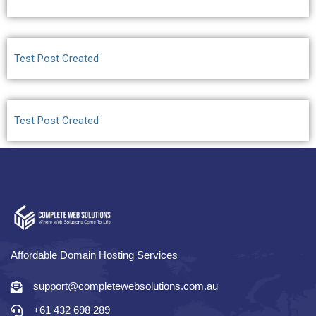
Test Post Created
Test Post Created
Affordable Domain Hosting Services
support@completewebsolutions.com.au
+61 432 698 289