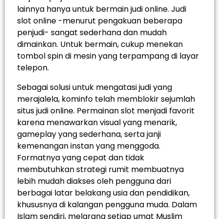
lainnya hanya untuk bermain judi online. Judi
slot online -menurut pengakuan beberapa
penjudi- sangat sederhana dan mudah
dimainkan. Untuk bermain, cukup menekan
tombol spin di mesin yang terpampang di layar
telepon.
Sebagai solusi untuk mengatasi judi yang
merajalela, kominfo telah memblokir sejumlah
situs judi online. Permainan slot menjadi favorit
karena menawarkan visual yang menarik,
gameplay yang sederhana, serta janji
kemenangan instan yang menggoda.
Formatnya yang cepat dan tidak
membutuhkan strategi rumit membuatnya
lebih mudah diakses oleh pengguna dari
berbagai latar belakang usia dan pendidikan,
khususnya di kalangan pengguna muda. Dalam
Islam sendiri, melarang setiap umat Muslim