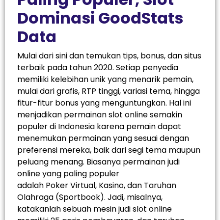
Dominasi GoodStats
Data
Mulai dari sini dan temukan tips, bonus, dan situs
terbaik pada tahun 2020. Setiap penyedia
memiliki kelebihan unik yang menarik pemain,
mulai dari grafis, RTP tinggi, variasi tema, hingga
fitur-fitur bonus yang menguntungkan. Hal ini
menjadikan permainan slot online semakin
populer di Indonesia karena pemain dapat
menemukan permainan yang sesuai dengan
preferensi mereka, baik dari segi tema maupun
peluang menang. Biasanya permainan judi
online yang paling populer
adalah Poker Virtual, Kasino, dan Taruhan
Olahraga (Sportbook). Jadi, misalnya,
katakanlah sebuah mesin judi slot online