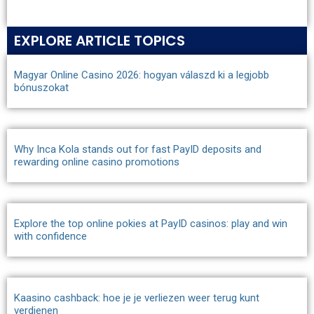
EXPLORE ARTICLE TOPICS
Magyar Online Casino 2026: hogyan válaszd ki a legjobb
bónuszokat
Why Inca Kola stands out for fast PayID deposits and
rewarding online casino promotions
Explore the top online pokies at PayID casinos: play and win
with confidence
Kaasino cashback: hoe je je verliezen weer terug kunt
verdienen