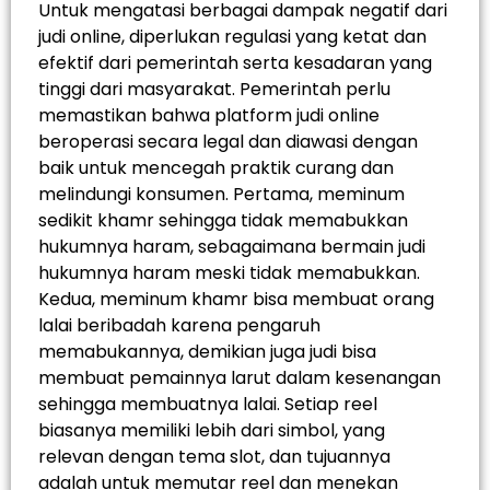
Untuk mengatasi berbagai dampak negatif dari
judi online, diperlukan regulasi yang ketat dan
efektif dari pemerintah serta kesadaran yang
tinggi dari masyarakat. Pemerintah perlu
memastikan bahwa platform judi online
beroperasi secara legal dan diawasi dengan
baik untuk mencegah praktik curang dan
melindungi konsumen. Pertama, meminum
sedikit khamr sehingga tidak memabukkan
hukumnya haram, sebagaimana bermain judi
hukumnya haram meski tidak memabukkan.
Kedua, meminum khamr bisa membuat orang
lalai beribadah karena pengaruh
memabukannya, demikian juga judi bisa
membuat pemainnya larut dalam kesenangan
sehingga membuatnya lalai. Setiap reel
biasanya memiliki lebih dari simbol, yang
relevan dengan tema slot, dan tujuannya
adalah untuk memutar reel dan menekan