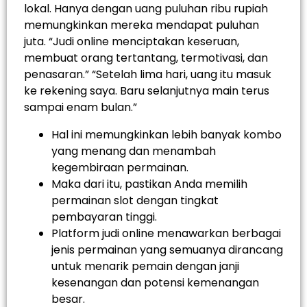
lokal. Hanya dengan uang puluhan ribu rupiah
memungkinkan mereka mendapat puluhan
juta. “Judi online menciptakan keseruan,
membuat orang tertantang, termotivasi, dan
penasaran.” “Setelah lima hari, uang itu masuk
ke rekening saya. Baru selanjutnya main terus
sampai enam bulan.”
Hal ini memungkinkan lebih banyak kombo
yang menang dan menambah
kegembiraan permainan.
Maka dari itu, pastikan Anda memilih
permainan slot dengan tingkat
pembayaran tinggi.
Platform judi online menawarkan berbagai
jenis permainan yang semuanya dirancang
untuk menarik pemain dengan janji
kesenangan dan potensi kemenangan
besar.