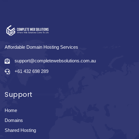
Affordable Domain Hosting Services
support@completewebsolutions.com.au
+61 432 698 289
Support
Home
Domains
Shared Hosting