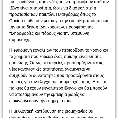
τους κινδύνους που ενδέχεται να προκύψουν από τον
τζόγο είναι απαραίτητη, ώστε να διασφαλιστεί η
προστασία των παικτών. Πλατφόρμες όπως το
Casino υιοθετούν μέτρα για την ευαισθητοποίηση και
την εκπαίδευση των χρηστών, προσφέροντας
πληροφορίες και πόρους για την υπεύθυνη
συμμετοχή.
Η εφαρμογή εργαλείων που περιορίζουν το χρόνο και
τα χρήματα που ξοδεύει ένας παίκτης είναι επίσης
ουσιώδης. Όπως οι εταιρείες προσαρμόζονται στις
νέες κανονιστικές απαιτήσεις, αναμένεται να
αυξηθούν οι δυνατότητες που προσφέρονται στους
παίκτες για τον έλεγχο της συμμετοχής τους. Έτσι, οι
παίκτες θα έχουν μεγαλύτερο έλεγχο και θα μπορούν
να απολαμβάνουν την εμπειρία χωρίς να
διακινδυνεύουν την ευημερία τους.
Η μελλοντική κατεύθυνση της βιομηχανίας θα
εξαρτηθεί σε μεγάλο βαθμό από την προώθηση της