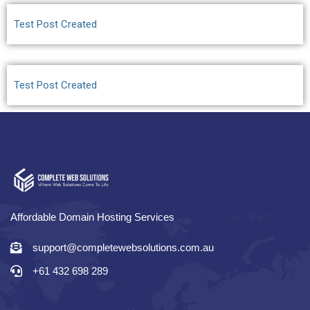
Test Post Created
Test Post Created
Affordable Domain Hosting Services
support@completewebsolutions.com.au
+61 432 698 289