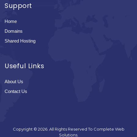
Support
Home
Domains
Shared Hosting
Useful Links
About Us
Contact Us
Copyright © 2026. All Rights Reserved To Complete Web
Solutions.