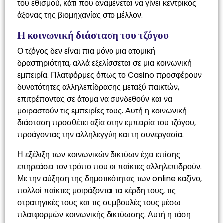
του εθισμού, κάτι που αναμένεται να γίνει κεντρικός
άξονας της βιομηχανίας στο μέλλον.
Η κοινωνική διάσταση του τζόγου
Ο τζόγος δεν είναι πια μόνο μια ατομική
δραστηριότητα, αλλά εξελίσσεται σε μια κοινωνική
εμπειρία. Πλατφόρμες όπως το Casino προσφέρουν
δυνατότητες αλληλεπίδρασης μεταξύ παικτών,
επιτρέποντας σε άτομα να συνδεθούν και να
μοιραστούν τις εμπειρίες τους. Αυτή η κοινωνική
διάσταση προσθέτει αξία στην εμπειρία του τζόγου,
προάγοντας την αλληλεγγύη και τη συνεργασία.
Η εξέλιξη των κοινωνικών δικτύων έχει επίσης
επηρεάσει τον τρόπο που οι παίκτες αλληλεπιδρούν.
Με την αύξηση της δημοτικότητας των online καζίνο,
πολλοί παίκτες μοιράζονται τα κέρδη τους, τις
στρατηγικές τους και τις συμβουλές τους μέσω
πλατφορμών κοινωνικής δικτύωσης. Αυτή η τάση