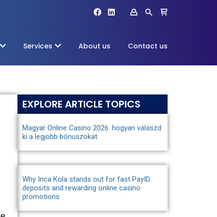
Services
About us
Contact us
EXPLORE ARTICLE TOPICS
Magyar Online Casino 2026: hogyan válaszd
ki a legjobb bónuszokat
Why Inca Kola stands out for fast PayID
deposits and rewarding online casino
promotions
 e