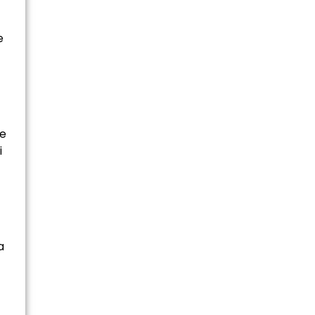
e
 e
i
a