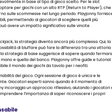
volmente in base al tipo di gioco scelto. Per le slot
optare per giochi con un alto RTP (Return to Player), che
orno sulle scommesse nel lungo periodo. Playjonny fornisc
bili, permettendo ai giocatori di scegliere quelli più
ò avere un impatto significativo sulle vincite
lackjack, la strategia diventa ancora più complessa. Qui, la
sibilità di bluffare può fare la differenza tra una vittoria
 la strategia di base suggerisce di sapere quando fermars
 mano e quella del banco. Playjonny offre guide e tutorial
ile il mondo dei giochi da tavolo per i neofiti.
iabilità del gioco. Ogni sessione di gioco è unica e le
te. Giocatori esperti sanno quando è il momento di
nny incoraggia un approccio riflessivo, aiutando i giocatori 
omprendere l’importanza di saper riconoscere i propri
nsabile