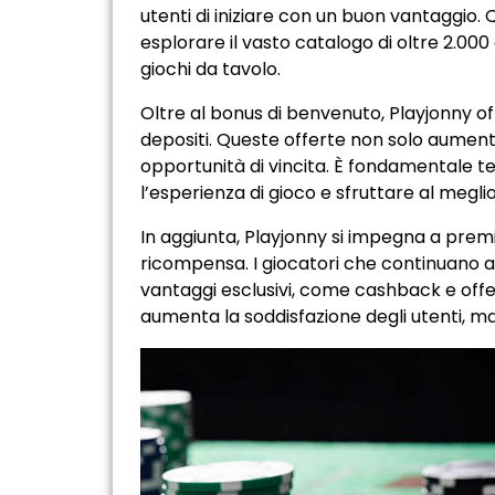
utenti di iniziare con un buon vantaggi
esplorare il vasto catalogo di oltre 2.000
giochi da tavolo.
Oltre al bonus di benvenuto, Playjonny of
depositi. Queste offerte non solo aument
opportunità di vincita. È fondamentale t
l’esperienza di gioco e sfruttare al meglio
In aggiunta, Playjonny si impegna a premi
ricompensa. I giocatori che continuano
vantaggi esclusivi, come cashback e offe
aumenta la soddisfazione degli utenti, ma