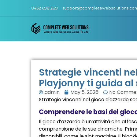
0432 698 289
support@completewebsolutions.co
Strategie vincenti ne
Playjonny ti guida a
admin
May 5, 2026
No Comme
Strategie vincenti nel gioco d'azzardo sc
Comprendere le basi del gioc
Il gioco d’azzardo è un’attività che aff
comprensione delle sue dinamiche. Prima d
disponibili, come le slot machine, il blac