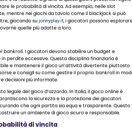
re le probabilità di vincita. Ad esempio, nelle slot
e, mentre nei giochi da tavolo come il blackjack si può
oltre, giocando su
, i giocatori possono esplorar
jonnyplay.it
ovarne quelle più adatte a loro.
l bankroll. I giocatori devono stabilire un budget e
 in perdite eccessive. Questa disciplina finanziaria è
ile e mantenere il gioco un’attività divertente piuttosto
isorse e consigli su come gestire il proprio bankroll in mo
re decisioni più informate.
o legale del gioco d’azzardo. In Italia, il gioco online è
antiscono la sicurezza e la protezione dei giocatori.
sicurando che ogni partita sia equa e trasparente. Questo
ostruire un ambiente di gioco sicuro e responsabile.
babilità di vincita