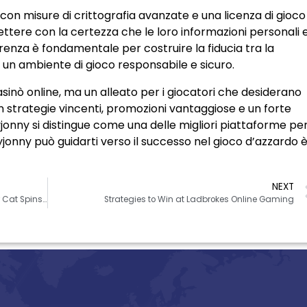
 con misure di crittografia avanzate e una licenza di gioco
ttere con la certezza che le loro informazioni personali 
renza è fondamentale per costruire la fiducia tra la
 un ambiente di gioco responsabile e sicuro.
asinò online, ma un alleato per i giocatori che desiderano
on strategie vincenti, promozioni vantaggiose e un forte
jonny si distingue come una delle migliori piattaforme pe
layjonny può guidarti verso il successo nel gioco d’azzardo 
NEXT
Casino Strategien Der umfassende Leitfaden für Cat Spins Casino Spieler
Strategies to Win at Ladbrokes Online Gaming