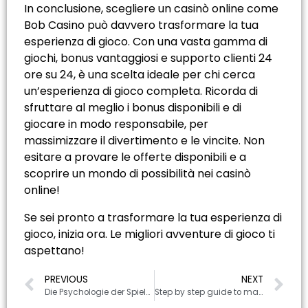
In conclusione, scegliere un casinò online come
Bob Casino può davvero trasformare la tua
esperienza di gioco. Con una vasta gamma di
giochi, bonus vantaggiosi e supporto clienti 24
ore su 24, è una scelta ideale per chi cerca
un’esperienza di gioco completa. Ricorda di
sfruttare al meglio i bonus disponibili e di
giocare in modo responsabile, per
massimizzare il divertimento e le vincite. Non
esitare a provare le offerte disponibili e a
scoprire un mondo di possibilità nei casinò
online!
Se sei pronto a trasformare la tua esperienza di
gioco, inizia ora. Le migliori avventure di gioco ti
aspettano!
PREVIOUS
NEXT
Die Psychologie der Spieler Warum Glücksspiele unsere Entscheidungen beeinflussen
Step by step guide to mastering online gambling strategies