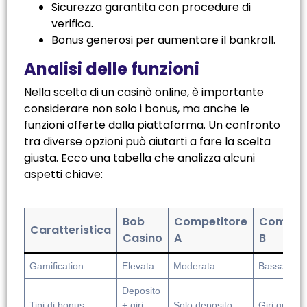
Sicurezza garantita con procedure di
verifica.
Bonus generosi per aumentare il bankroll.
Analisi delle funzioni
Nella scelta di un casinò online, è importante
considerare non solo i bonus, ma anche le
funzioni offerte dalla piattaforma. Un confronto
tra diverse opzioni può aiutarti a fare la scelta
giusta. Ecco una tabella che analizza alcuni
aspetti chiave:
Bob
Competitore
Competi
Caratteristica
Casino
A
B
Gamification
Elevata
Moderata
Bassa
Deposito
Tipi di bonus
+ giri
Solo deposito
Giri gratuiti