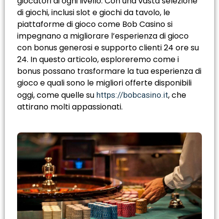
giocatori di ogni livello. Con una vasta selezione
di giochi, inclusi slot e giochi da tavolo, le
piattaforme di gioco come Bob Casino si
impegnano a migliorare l’esperienza di gioco
con bonus generosi e supporto clienti 24 ore su
24. In questo articolo, esploreremo come i
bonus possano trasformare la tua esperienza di
gioco e quali sono le migliori offerte disponibili
oggi, come quelle su
, che
https://bobcasino.it
attirano molti appassionati.