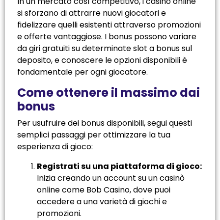
In un mercato così competitivo, i casinò online
si sforzano di attrarre nuovi giocatori e
fidelizzare quelli esistenti attraverso promozioni
e offerte vantaggiose. I bonus possono variare
da giri gratuiti su determinate slot a bonus sul
deposito, e conoscere le opzioni disponibili è
fondamentale per ogni giocatore.
Come ottenere il massimo dai
bonus
Per usufruire dei bonus disponibili, segui questi
semplici passaggi per ottimizzare la tua
esperienza di gioco:
Registrati su una piattaforma di gioco:
Inizia creando un account su un casinò
online come Bob Casino, dove puoi
accedere a una varietà di giochi e
promozioni.