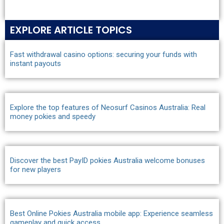
EXPLORE ARTICLE TOPICS
Fast withdrawal casino options: securing your funds with
instant payouts
Explore the top features of Neosurf Casinos Australia: Real
money pokies and speedy
Discover the best PayID pokies Australia welcome bonuses
for new players
Best Online Pokies Australia mobile app: Experience seamless
gameplay and quick access