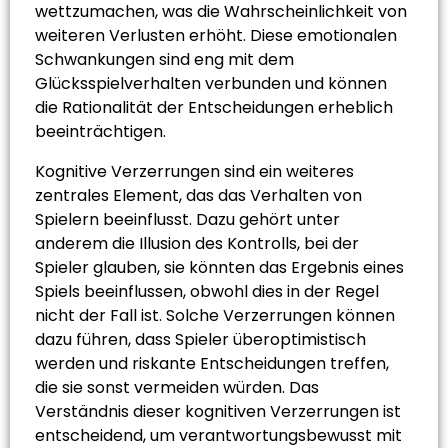
wettzumachen, was die Wahrscheinlichkeit von
weiteren Verlusten erhöht. Diese emotionalen
Schwankungen sind eng mit dem
Glücksspielverhalten verbunden und können
die Rationalität der Entscheidungen erheblich
beeinträchtigen.
Kognitive Verzerrungen sind ein weiteres
zentrales Element, das das Verhalten von
Spielern beeinflusst. Dazu gehört unter
anderem die Illusion des Kontrolls, bei der
Spieler glauben, sie könnten das Ergebnis eines
Spiels beeinflussen, obwohl dies in der Regel
nicht der Fall ist. Solche Verzerrungen können
dazu führen, dass Spieler überoptimistisch
werden und riskante Entscheidungen treffen,
die sie sonst vermeiden würden. Das
Verständnis dieser kognitiven Verzerrungen ist
entscheidend, um verantwortungsbewusst mit