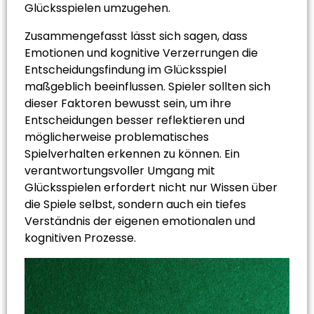
Glücksspielen umzugehen.
Zusammengefasst lässt sich sagen, dass
Emotionen und kognitive Verzerrungen die
Entscheidungsfindung im Glücksspiel
maßgeblich beeinflussen. Spieler sollten sich
dieser Faktoren bewusst sein, um ihre
Entscheidungen besser reflektieren und
möglicherweise problematisches
Spielverhalten erkennen zu können. Ein
verantwortungsvoller Umgang mit
Glücksspielen erfordert nicht nur Wissen über
die Spiele selbst, sondern auch ein tiefes
Verständnis der eigenen emotionalen und
kognitiven Prozesse.