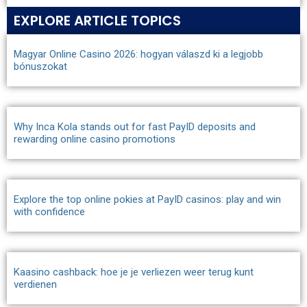
EXPLORE ARTICLE TOPICS
Magyar Online Casino 2026: hogyan válaszd ki a legjobb
bónuszokat
Why Inca Kola stands out for fast PayID deposits and
rewarding online casino promotions
Explore the top online pokies at PayID casinos: play and win
with confidence
Kaasino cashback: hoe je je verliezen weer terug kunt
verdienen