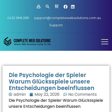
0432 698 289
support@completewebsolutions.com.au
Support
Die Psychologie der Spieler
Warum Glücksspiele unsere
Entscheidungen beeinflussen
admin
May 22, 2026
No Comments
Die Psychologie der Spieler Warum Glücksspiele
unsere Entscheidungen beeinflussen