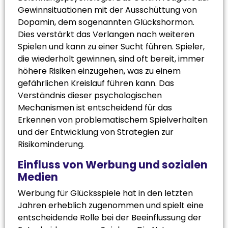
Gewinnsituationen mit der Ausschüttung von
Dopamin, dem sogenannten Glückshormon.
Dies verstärkt das Verlangen nach weiteren
Spielen und kann zu einer Sucht führen. Spieler,
die wiederholt gewinnen, sind oft bereit, immer
höhere Risiken einzugehen, was zu einem
gefährlichen Kreislauf führen kann. Das
Verständnis dieser psychologischen
Mechanismen ist entscheidend für das
Erkennen von problematischem Spielverhalten
und der Entwicklung von Strategien zur
Risikominderung.
Einfluss von Werbung und sozialen
Medien
Werbung für Glücksspiele hat in den letzten
Jahren erheblich zugenommen und spielt eine
entscheidende Rolle bei der Beeinflussung der