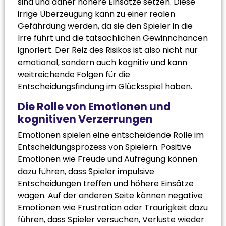
sind und daher höhere Einsätze setzen. Diese
irrige Überzeugung kann zu einer realen
Gefährdung werden, da sie den Spieler in die
Irre führt und die tatsächlichen Gewinnchancen
ignoriert. Der Reiz des Risikos ist also nicht nur
emotional, sondern auch kognitiv und kann
weitreichende Folgen für die
Entscheidungsfindung im Glücksspiel haben.
Die Rolle von Emotionen und
kognitiven Verzerrungen
Emotionen spielen eine entscheidende Rolle im
Entscheidungsprozess von Spielern. Positive
Emotionen wie Freude und Aufregung können
dazu führen, dass Spieler impulsive
Entscheidungen treffen und höhere Einsätze
wagen. Auf der anderen Seite können negative
Emotionen wie Frustration oder Traurigkeit dazu
führen, dass Spieler versuchen, Verluste wieder