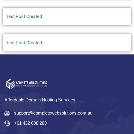
Test Post Created
Test Post Created
Affordable Domain Hosting Services
support@completewebsolutions.com.au
+61 432 698 289